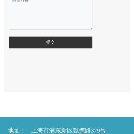
地址：
上海市浦东新区懿德路379号  