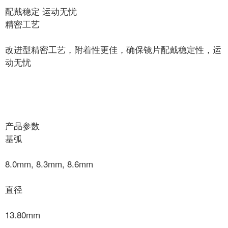
配戴稳定 运动无忧
精密工艺
改进型精密工艺，附着性更佳，确保镜片配戴稳定性，运
动无忧
产品参数
基弧
8.0mm, 8.3mm, 8.6mm
直径
13.80mm