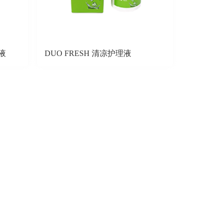
理液
DUO FRESH 清凉护理液