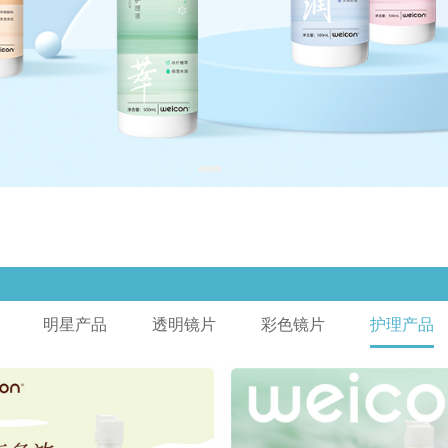
明星产品
透明镜片
彩色镜片
护理产品