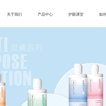
关于我们
产品中心
护眼课堂
如