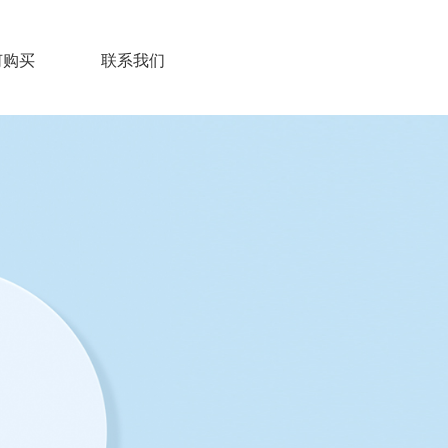
何购买
联系我们